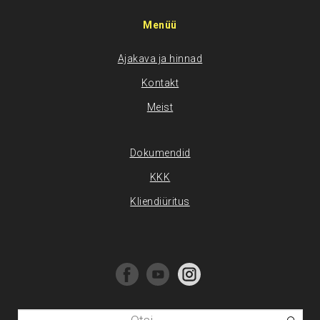
Menüü
Ajakava ja hinnad
Kontakt
Meist
Dokumendid
KKK
Kliendiüritus