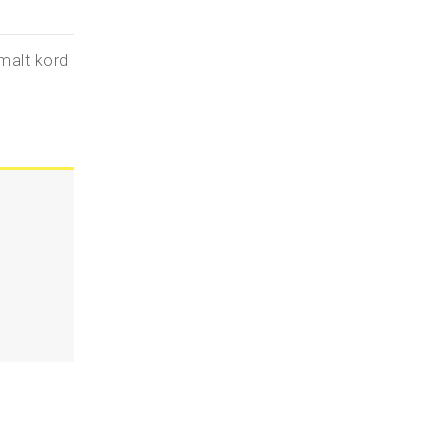
malt kord