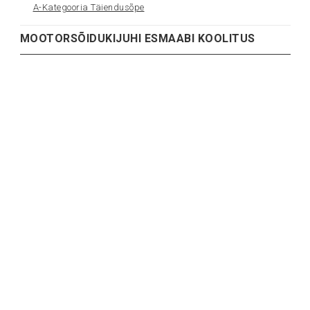
A-Kategooria Täiendusõpe
MOOTORSÕIDUKIJUHI ESMAABI KOOLITUS