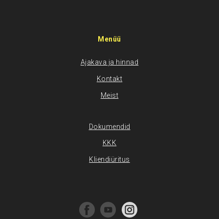
Menüü
Ajakava ja hinnad
Kontakt
Meist
Dokumendid
KKK
Kliendiüritus