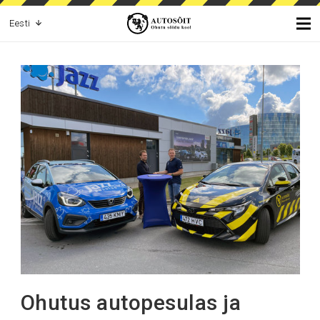
Eesti
Ohutus autopesulas ja