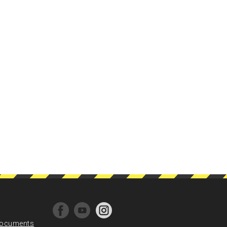
ocuments